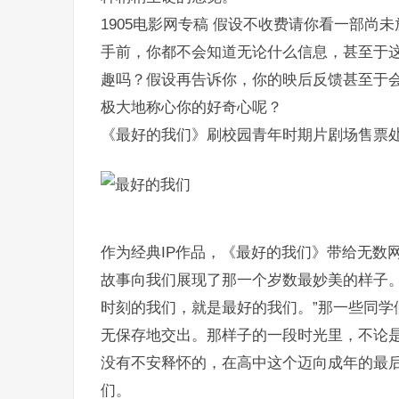
1905电影网专稿 假设不收费请你看一部
手前，你都不会知道无论什么信息，甚至于
趣吗？假设再告诉你，你的映后反馈甚至于
极大地称心你的好奇心呢？
《最好的我们》刷校园青年时期片剧场售票
作为经典IP作品，《最好的我们》带给无数
故事向我们展现了那一个岁数最妙美的样子。
时刻的我们，就是最好的我们。”那一些同学
无保存地交出。那样子的一段时光里，不论
没有不安释怀的，在高中这个迈向成年的最
们。