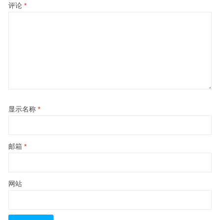
评论
*
显示名称
*
邮箱
*
网站