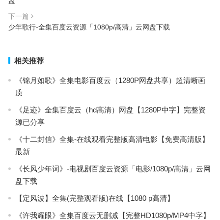
盘
下一篇
少年歌行-全集百度云资源「1080p/高清」云网盘下载
相关推荐
《锦月如歌》全集电影百度云（1280P网盘共享）超清晰画
质
《足迹》全集百度云（hd高清）网盘【1280P中字】完整资
源已分享
《十二封信》全集-在线观看完整版高清电影【免费高清版】
最新
《长风少年词》-电视剧百度云资源「电影/1080p/高清」云网
盘下载
【定风波】全集(完整观看版)在线【1080 p高清】
《许我耀眼》全集百度云无删减【完整HD1080p/MP4中字】