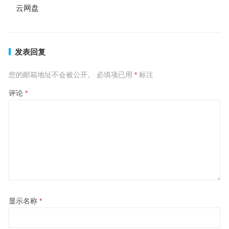
云网盘
发表回复
您的邮箱地址不会被公开。
必填项已用
*
标注
评论
*
显示名称
*