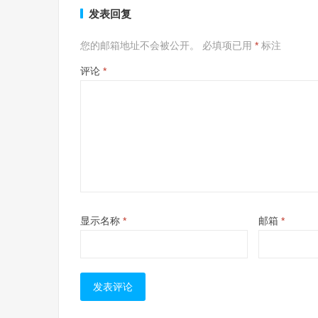
发表回复
您的邮箱地址不会被公开。
必填项已用
*
标注
评论
*
显示名称
*
邮箱
*