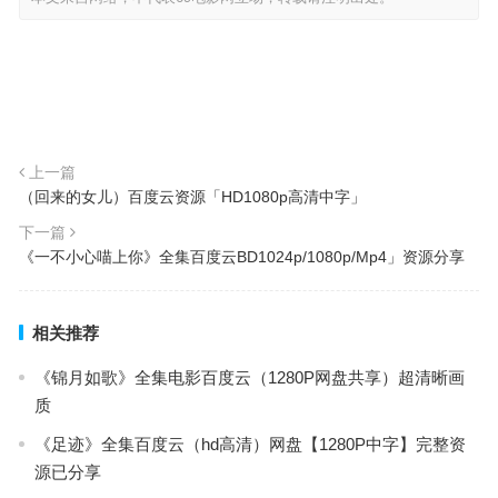
上一篇
（回来的女儿）百度云资源「HD1080p高清中字」
下一篇
《一不小心喵上你》全集百度云BD1024p/1080p/Mp4」资源分享
相关推荐
《锦月如歌》全集电影百度云（1280P网盘共享）超清晰画
质
《足迹》全集百度云（hd高清）网盘【1280P中字】完整资
源已分享