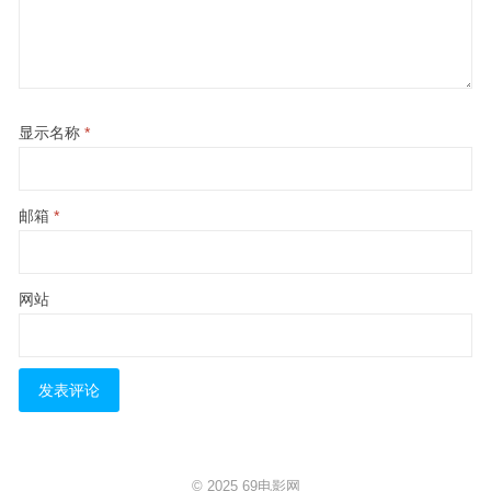
显示名称
*
邮箱
*
网站
© 2025
69电影网