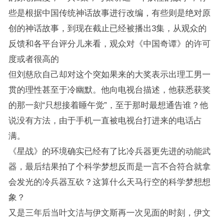
些是根据中国传统神话故事进行改编，有些则是绝对原
创的神话故事，到现在截止已经被播出3集，从观众的
反馈和各平台评分儿来看，观众对《中国奇谭》的许可
度或者很高的
但刘慈欣自己却对这个突如果来的大奖表示出理工男一
贯的理性甚至于冷幽默。他向电视台描述，他获悉获奖
的那一刻“只想接着睡午觉”，至于那时最想通告谁？他
说没有方法，由于手机一直被电视台打进来的电话占
满。
《星战》的环境确实已经有了比冷兵器更先进的动能武
器，最后结果拍了个科学梦想反而是一言不合符合就拿
会发光的冷兵器互砍？这算什么天马行空的科学梦想想
象？
又是三年后当叶文洁与伊文斯再一次见面的时刻，伊文