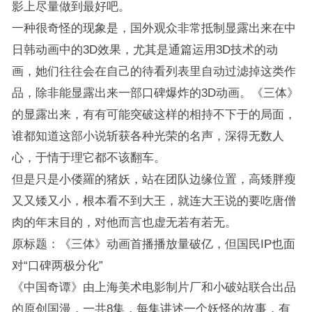
影上尽量做到最好吧。
一种很奇怪的现象是，国外观众非常抵制显露出来在中
日韩动画中的3D效果，尤其是通篇运用3D技术的动
画，她们往往会在自己的待看列表里自动过滤掉这类作
品，除非能显露出来一部口碑爆炸的3D动画。《三体》
的显露出来，有有可能突破这样的相持不下于的局面，
谁都知道这部小说斩获各种光荣的名声，深得无数人
心，于情于理它都不该翻车。
但是只是小偻羅的猪妖，站在团队边缘位置，高矮胖瘦
又又矮又小，根本看不到大王，就连大王说的要吃唐僧
肉的年末目的，对他而言也虚无若有若无。
原标题：《三体》动画首播播放量破亿，但国民IP也面
对“口碑两极分化”
《中国奇谭》由上海美术电影制片厂和小破站联合出品
的原创国漫，一共8集，每集讲述一个妖怪的故事，有