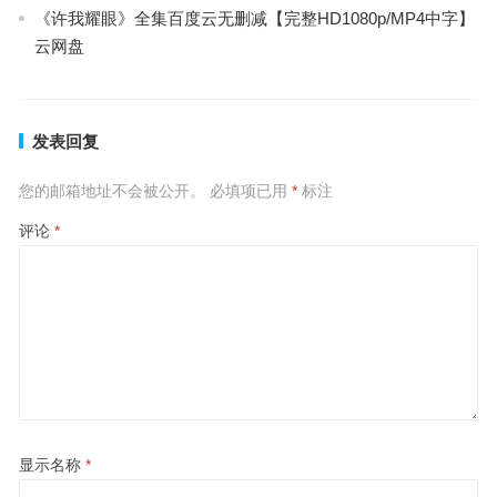
《许我耀眼》全集百度云无删减【完整HD1080p/MP4中字】
云网盘
发表回复
您的邮箱地址不会被公开。
必填项已用
*
标注
评论
*
显示名称
*