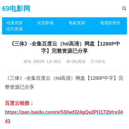
69电影网
动漫资源
比亮影视
电影资源
电视剧资讯
综艺资源
《三体》-全集百度云（hd高清）网盘【1280P中
字】完整资源已分享
发布: 2023年 1月 26日
261
阅读
0
评论
《三体》-全集百度云（hd高清）网盘【1280P中字】完
整资源已分享
百度云链接
：
https://pan.baidu.com/s/SSfed324gQe2PI1172bfre34
43