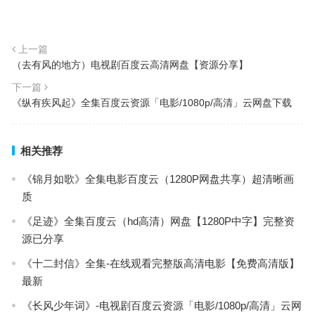
上一篇
（去有风的地方）电视剧百度云高清网盘【资源分享】
下一篇
《纵有疾风起》全集百度云资源「电影/1080p/高清」云网盘下载
相关推荐
《锦月如歌》全集电影百度云（1280P网盘共享）超清晰画
质
《足迹》全集百度云（hd高清）网盘【1280P中字】完整资
源已分享
《十二封信》全集-在线观看完整版高清电影【免费高清版】
最新
《长风少年词》-电视剧百度云资源「电影/1080p/高清」云网