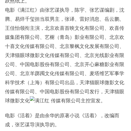
跃然纸上。
电影《满江红》由张艺谋执导，陈宇、张艺谋编剧，沈
腾、易烊千玺担当双男主，张译、雷好消息、岳云鹏、
王佳怡领衔主演，北京欢喜首映文化有限公司、欢喜传
媒集团有限公司、艺榭（青岛）影业有限公司、北京欢
十喜文化传媒有限公司、北京黎枫文化发展有限公司、
天津猫眼球微影文化传媒有限公司、北京光线影业有限
公司、中国电影股份有限公司、北京开心麻糖影业有限
公司、北京羊踯躅文化传媒有限公司、麦塔维艺军事学
科学技术（上海）有限公司出品，天津猫眼球微影文化
传媒有限公司、中国电影股份有限公司发行，天津猫眼
球微影文化
传媒有限公司主控宣发。
电影《活着》是由余华的原著小说《活着》，改编而
成，张艺谋导演执导的。