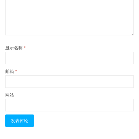
显示名称
*
邮箱
*
网站