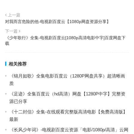
上一篇
对我而言危险的他-电视剧百度云【1080p网盘资源分享】
下一篇
《少年歌行》全集-电视剧百度云[1080p高清电影中字]百度网盘下
载
相关推荐
《锦月如歌》全集电影百度云（1280P网盘共享）超清晰画
质
《足迹》全集百度云（hd高清）网盘【1280P中字】完整资
源已分享
《十二封信》全集-在线观看完整版高清电影【免费高清版】
最新
《长风少年词》-电视剧百度云资源「电影/1080p/高清」云网