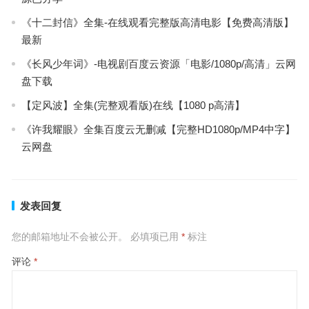
《十二封信》全集-在线观看完整版高清电影【免费高清版】
最新
《长风少年词》-电视剧百度云资源「电影/1080p/高清」云网
盘下载
【定风波】全集(完整观看版)在线【1080 p高清】
《许我耀眼》全集百度云无删减【完整HD1080p/MP4中字】
云网盘
发表回复
您的邮箱地址不会被公开。
必填项已用
*
标注
评论
*