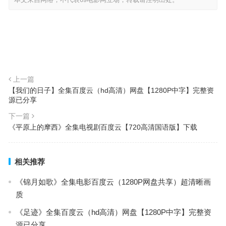
上一篇
【我们的日子】全集百度云（hd高清）网盘【1280P中字】完整资
源已分享
下一篇
《平原上的摩西》全集电视剧百度云【720高清国语版】下载
相关推荐
《锦月如歌》全集电影百度云（1280P网盘共享）超清晰画
质
《足迹》全集百度云（hd高清）网盘【1280P中字】完整资
源已分享