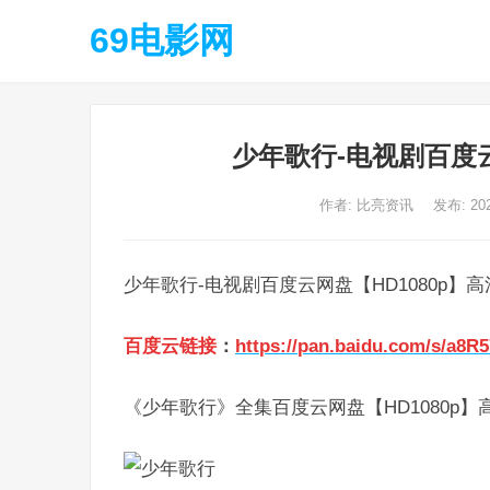
69电影网
少年歌行-电视剧百度云
作者:
比亮资讯
发布: 20
少年歌行-电视剧百度云网盘【HD1080p】
百度云链接
：
https://pan.baidu.com/s/a8
《少年歌行》全集百度云网盘【HD1080p】