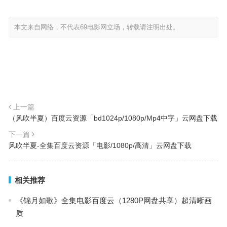
本文来自网络，不代表69电影网立场，转载请注明出处。
上一篇
（风吹半夏）百度云资源「bd1024p/1080p/Mp4中字」云网盘下载
下一篇
风吹半夏-全集百度云资源「电影/1080p/高清」云网盘下载
相关推荐
《锦月如歌》全集电影百度云（1280P网盘共享）超清晰画
质