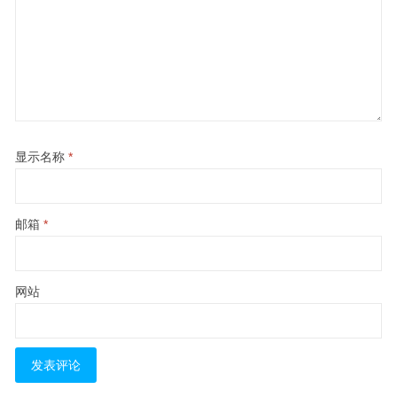
显示名称
*
邮箱
*
网站