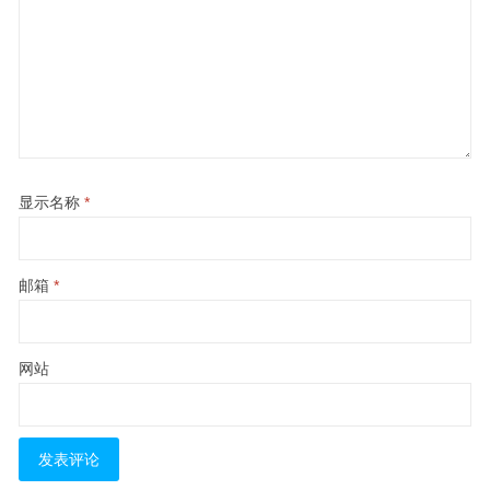
显示名称
*
邮箱
*
网站