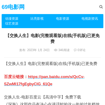
69电影网
动漫资源
比亮影视
电影资源
电视剧资讯
综艺资源
【交换人生】电影(完整观看版)在线(手机版)已更免
费
发布: 2023年 1月 24日
346
阅读
0
评论
【交换人生】电影(完整观看版)在线(手机版)已更免费
百度云链接
：
https://pan.baidu.com/s/QcCv-
SZwMl17fgEgbyCIG_61Qe
交换人生-电影百度云【高清中字】免费下载
《深海》这部作品有决心在讲话时的这一年的过年档放