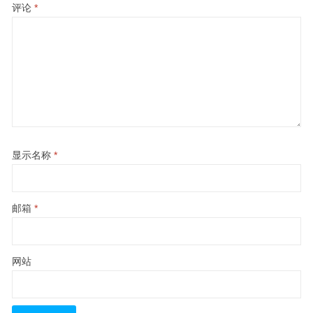
评论
*
显示名称
*
邮箱
*
网站