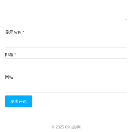
显示名称
*
邮箱
*
网站
© 2025
69电影网