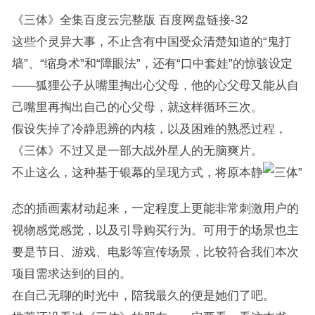
《三体》全集百度云完整版 百度网盘链接-32
这些个灵异大事，不止含有中国受众清楚知道的“鬼打
墙”、“缩身术”和“障眼法”，还有“口中套娃”的惊骇设定
——狐狸公子从嘴里掏出心父母，他的心父母又能从自
己嘴里再掏出自己的心父母，就这样循环三次。
假设失掉了冷静思辨的内核，以及困难的熟悉过程，
《三体》不过又是一部大战外星人的无脑爽片。
不止这么，这种基于银幕的呈现方式，将原本静
态的插画素材动起来，一定程度上更能非常刺激用户的
视物感觉感觉，以及引导购买行为。可用于的场景也主
要是节日、游戏、电影等宣传场景，比较符合我们本次
项目需求达到的目的。
在自己无聊的时光中，陪我最久的便是她们了吧。