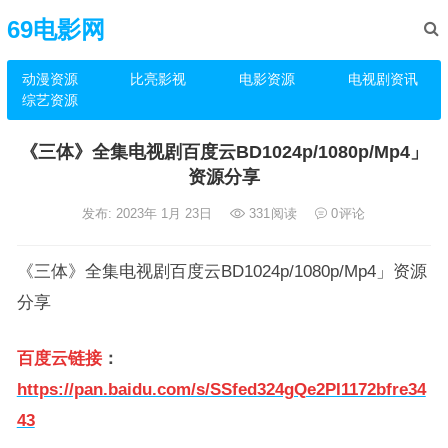
69电影网
动漫资源
比亮影视
电影资源
电视剧资讯
综艺资源
《三体》全集电视剧百度云BD1024p/1080p/Mp4」
资源分享
发布: 2023年 1月 23日
331
阅读
0
评论
《三体》全集电视剧百度云BD1024p/1080p/Mp4」资源
分享
百度云链接
：
https://pan.baidu.com/s/SSfed324gQe2PI1172bfre34
43