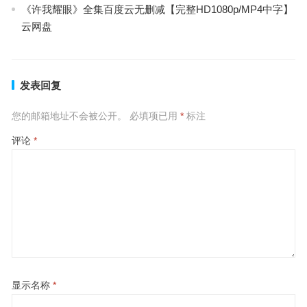
《许我耀眼》全集百度云无删减【完整HD1080p/MP4中字】
云网盘
发表回复
您的邮箱地址不会被公开。
必填项已用
*
标注
评论
*
显示名称
*