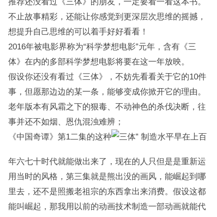
推荐还没看过《三体》的朋友，一定要看一看这本书。
不止故事精彩，还能让你感觉到更深层次思维的摇撼，
想提升自己思维的可以着手好好看看！
2016年被电影界称为“科学梦想电影”元年，含有《三
体》在内的多部科学梦想电影将要在这一年放映。
假设你还没有看过《三体》，不妨先看看关于它的10件
事，但愿那边边的某一条，能够变成你掀开它的理由。
老年版本有风霜之下的狠毒、不动神色的杀伐决断，往
事并还不如烟、恩仇混浊难辨；
《中国奇谭》第1二集的这种
制造水平早在上百
年六七十时代就能做出来了，现在的人只但是是重新运
用当时的风格，第三集就是熊出没的画风，能崛起到哪
里去，还不是照搬老祖宗的东西拿出来消费。假设这都
能叫崛起，那我用以前的动画技术制造一部动画就能代