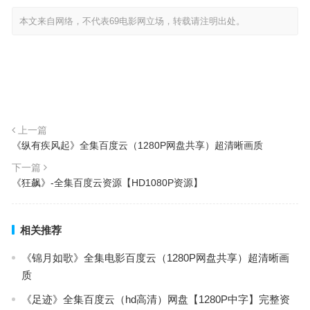
本文来自网络，不代表69电影网立场，转载请注明出处。
上一篇
《纵有疾风起》全集百度云（1280P网盘共享）超清晰画质
下一篇
《狂飙》-全集百度云资源【HD1080P资源】
相关推荐
《锦月如歌》全集电影百度云（1280P网盘共享）超清晰画
质
《足迹》全集百度云（hd高清）网盘【1280P中字】完整资