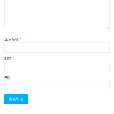
显示名称
*
邮箱
*
网站