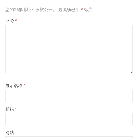
您的邮箱地址不会被公开。
必填项已用
*
标注
评论
*
显示名称
*
邮箱
*
网站