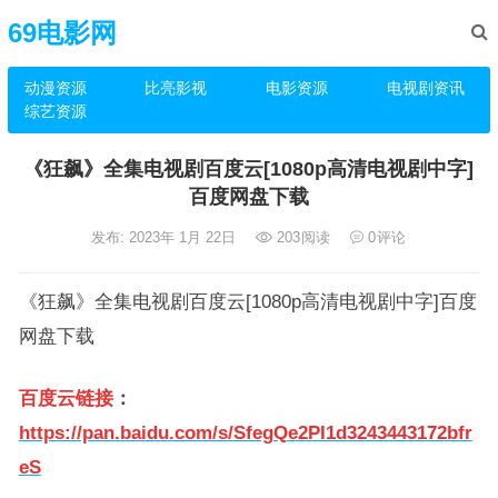
69电影网
动漫资源
比亮影视
电影资源
电视剧资讯
综艺资源
《狂飙》全集电视剧百度云[1080p高清电视剧中字]
百度网盘下载
发布: 2023年 1月 22日
203
阅读
0
评论
《狂飙》全集电视剧百度云[1080p高清电视剧中字]百度
网盘下载
百度云链接
：
https://pan.baidu.com/s/SfegQe2PI1d3243443172bfr
eS