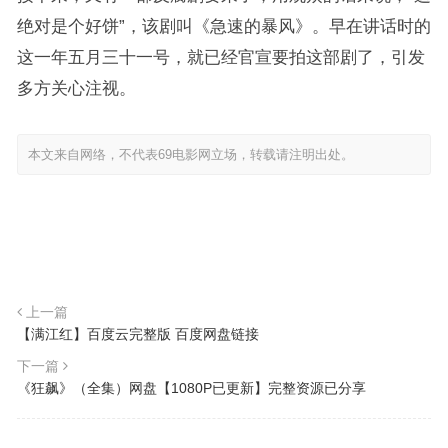
绝对是个好饼”，该剧叫《急速的暴风》。早在讲话时的
这一年五月三十一号，就已经官宣要拍这部剧了，引发
多方关心注视。
本文来自网络，不代表69电影网立场，转载请注明出处。
上一篇
【满江红】百度云完整版 百度网盘链接
下一篇
《狂飙》（全集）网盘【1080P已更新】完整资源已分享