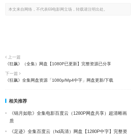
本文来自网络，不代表69电影网立场，转载请注明出处。
上一篇
《狂飙》（全集）网盘【1080P已更新】完整资源已分享
下一篇
《狂飙》全集网盘资源「1080p/Mp4中字」网盘更新/下载
相关推荐
《锦月如歌》全集电影百度云（1280P网盘共享）超清晰画
质
《足迹》全集百度云（hd高清）网盘【1280P中字】完整资