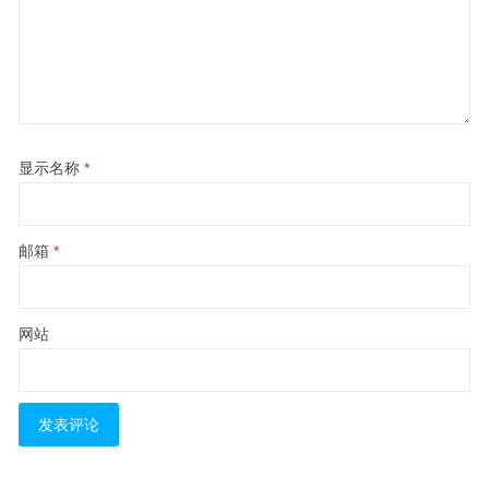
显示名称
*
邮箱
*
网站