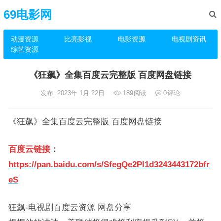
69电影网
动漫资源
比亮影视
电影资源
电视剧资讯
综艺资源
《狂飙》全集百度云完整版 百度网盘链接
发布: 2023年 1月 22日
189
阅读
0
评论
《狂飙》全集百度云完整版 百度网盘链接
百度云链接
：
https://pan.baidu.com/s/SfegQe2PI1d3243443172bfr
eS
狂飙-电视剧百度云资源 网盘分享