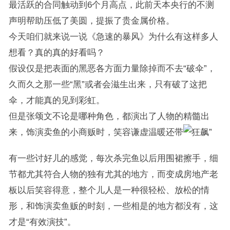
最活跃的合同触动到6个月高点，此前天本央行的不测
声明帮助压低了美圆，提振了贵金属价格。
今天咱们就来说一说《急速的暴风》为什么有这样多人
想看？真的真的好看吗？
假设仅是把表面的黑恶各方面力量除掉而不去“破伞”，
久而久之那一些“黑”或者会滋生出来，只有破了这把
伞，才能真的见到彩虹。
但是张颂文不论是哪种角色，都演出了人物的精髓出
来，饰演卖鱼的小商贩时，笑容谦虚温暖还带
有一些讨好儿的感觉，每次杀完鱼以后用围裙擦手，细
节都尤其符合人物的独有尤其的地方，而变成房地产老
板以后笑容得意，整个儿人是一种很轻松、放松的情
形，和饰演卖鱼贩的时刻，一些相是的地方都没有，这
才是“有效演技”。