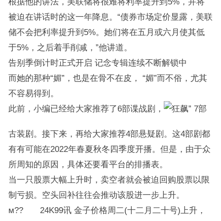
根据他的讲法，美联储将很难将利率提升到5%，并将
被迫在讲话时的这一年降息。“债券市场定价显露，美联
储不会把利率提升到5%。她们将在五月或六月使其低
于5%，之后着手削减，”他讲道。
告别季倒计时正式开启 记念专辑连续不断解锁中
而她的那种“媚”，也是在骨不在皮， “媚”而不俗，尤其
不容易得到。
此前，小编已经给大家推荐了6部谍战剧，
7部
古装剧。接下来，再给大家推荐4部悬疑剧。这4部剧都
有有可能在2022年春夏秋冬四季度开播。但是，由于众
所周知的原因，具体还要看平台的排播表。
当一只股票大幅上升时，卖空者就会被迫回购股票以限
制亏损。空头回补往往会推动该股进一步上升。
м?? 24K99讯 金子价格周二(十二月二十号)上升，