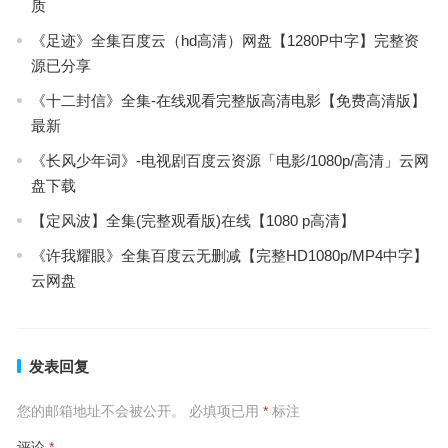
质
《足迹》全集百度云（hd高清）网盘【1280P中字】完整资
源已分享
《十二封信》全集-在线观看完整版高清电影【免费高清版】
最新
《长风少年词》-电视剧百度云资源「电影/1080p/高清」云网
盘下载
【定风波】全集(完整观看版)在线【1080 p高清】
《许我耀眼》全集百度云无删减【完整HD1080p/MP4中字】
云网盘
发表回复
您的邮箱地址不会被公开。
必填项已用
*
标注
评论
*