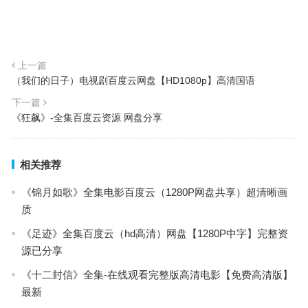
上一篇
（我们的日子）电视剧百度云网盘【HD1080p】高清国语
下一篇
《狂飙》-全集百度云资源 网盘分享
相关推荐
《锦月如歌》全集电影百度云（1280P网盘共享）超清晰画
质
《足迹》全集百度云（hd高清）网盘【1280P中字】完整资
源已分享
《十二封信》全集-在线观看完整版高清电影【免费高清版】
最新