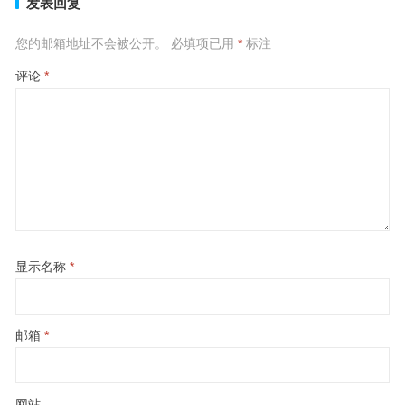
发表回复
您的邮箱地址不会被公开。
必填项已用
*
标注
评论
*
显示名称
*
邮箱
*
网站