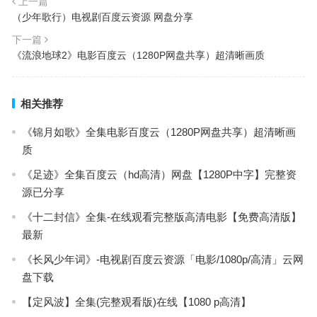
上一篇
（少年歌行）电视剧百度云资源 网盘分享
下一篇
《流浪地球2》电影百度云（1280P网盘共享）超清晰画质
相关推荐
《锦月如歌》全集电影百度云（1280P网盘共享）超清晰画
质
《足迹》全集百度云（hd高清）网盘【1280P中字】完整资
源已分享
《十二封信》全集-在线观看完整版高清电影【免费高清版】
最新
《长风少年词》-电视剧百度云资源「电影/1080p/高清」云网
盘下载
【定风波】全集(完整观看版)在线【1080 p高清】