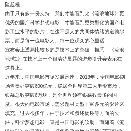
险起程
由于只有多一份支持，我们才能看到比《流浪地球》更
优秀的国产科学梦想电影，才能看到更类型化的国产电
影工业水平的影片，在这不是人的共同体情绪的道德绑
票，而是每一位电影人、每一位观众的心里话。
宣布会上透漏比较多的是技术上的突破。据悉，《流浪
地球2》在技术上一个很清楚显露的进步提升会表示在
道具上。
近年来，中国电影市场发展迅速，2018年，全国电影剧
场售票处突破600亿元，稳居全世界第二大电影市场，
银幕总数突破6万块，是全世界领有银幕数最多的国
度。很大的电影市场，需求题材类型丰富多元的影片来
填充。过去很多年，由于技术和叙述物质等方面的欠
缺，科学梦想电影一直是中国电影的软肋，而随着《流