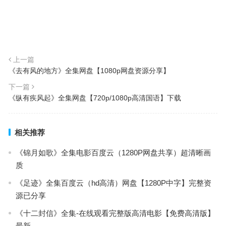
上一篇
《去有风的地方》全集网盘【1080p网盘资源分享】
下一篇
《纵有疾风起》全集网盘【720p/1080p高清国语】下载
相关推荐
《锦月如歌》全集电影百度云（1280P网盘共享）超清晰画
质
《足迹》全集百度云（hd高清）网盘【1280P中字】完整资
源已分享
《十二封信》全集-在线观看完整版高清电影【免费高清版】
最新