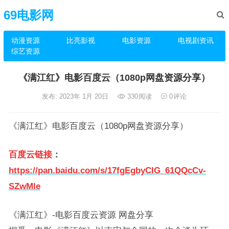
69电影网
动漫资源
比亮影视
电影资源
电视剧资讯
综艺资源
《满江红》电影百度云（1080p网盘资源分享）
发布: 2023年 1月 20日
330
阅读
0
评论
《满江红》电影百度云（1080p网盘资源分享）
百度云链接
：
https://pan.baidu.com/s/17fgEgbyCIG_61QQcCv-
SZwMle
《满江红》-电影百度云资源 网盘分享