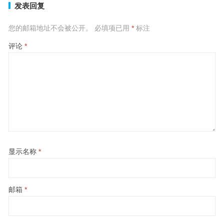
发表回复
您的邮箱地址不会被公开。
必填项已用
*
标注
评论
*
显示名称
*
邮箱
*