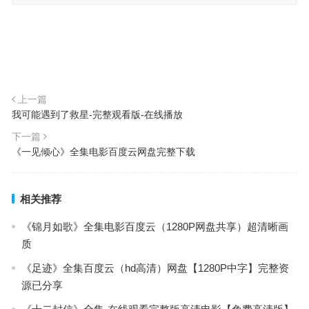
上一篇
我可能遇到了救星-完整观看版-在线播放
下一篇
《一见倾心》全集电影百度云网盘完整下载
相关推荐
《锦月如歌》全集电影百度云（1280P网盘共享）超清晰画
质
《足迹》全集百度云（hd高清）网盘【1280P中字】完整资
源已分享