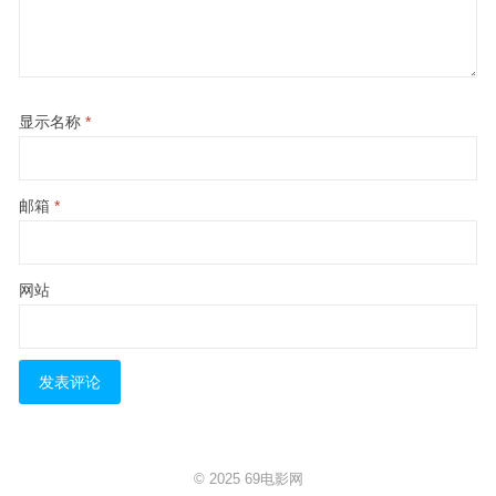
显示名称
*
邮箱
*
网站
© 2025
69电影网