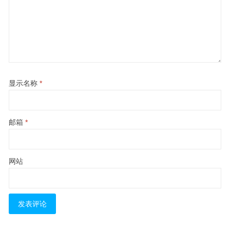
显示名称
*
邮箱
*
网站