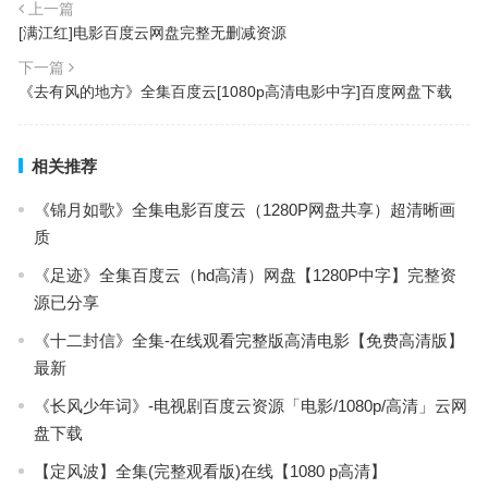
上一篇
[满江红]电影百度云网盘完整无删减资源
下一篇
《去有风的地方》全集百度云[1080p高清电影中字]百度网盘下载
相关推荐
《锦月如歌》全集电影百度云（1280P网盘共享）超清晰画
质
《足迹》全集百度云（hd高清）网盘【1280P中字】完整资
源已分享
《十二封信》全集-在线观看完整版高清电影【免费高清版】
最新
《长风少年词》-电视剧百度云资源「电影/1080p/高清」云网
盘下载
【定风波】全集(完整观看版)在线【1080 p高清】