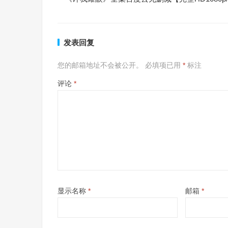
发表回复
您的邮箱地址不会被公开。
必填项已用
*
标注
评论
*
显示名称
*
邮箱
*