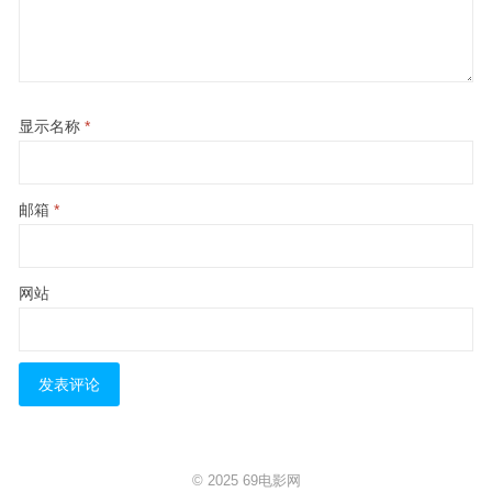
显示名称
*
邮箱
*
网站
© 2025
69电影网