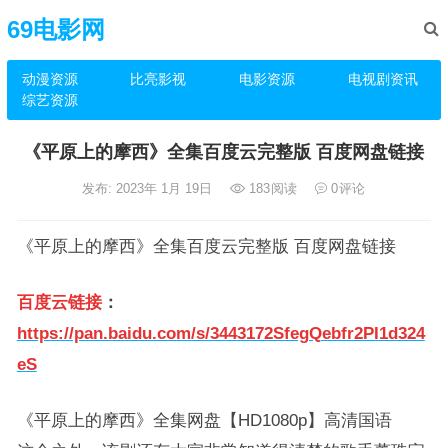
69电影网
动漫资源
比亮影视
电影资源
电视剧资讯
综艺资源
《平原上的摩西》全集百度云完整版 百度网盘链接
发布: 2023年 1月 19日
183
阅读
0
评论
《平原上的摩西》全集百度云完整版 百度网盘链接
百度云链接
：
https://pan.baidu.com/s/3443172SfegQebfr2PI1d324
eS
《平原上的摩西》全集网盘【HD1080p】高清国语