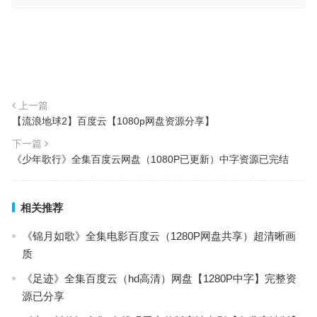
上一篇
【流浪地球2】百度云【1080p网盘资源分享】
下一篇
《少年歌行》全集百度云网盘（1080P已更新）中字资源已完结
相关推荐
《锦月如歌》全集电影百度云（1280P网盘共享）超清晰画
质
《足迹》全集百度云（hd高清）网盘【1280P中字】完整资
源已分享