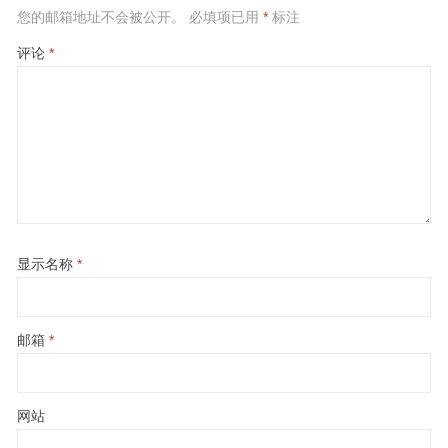
您的邮箱地址不会被公开。
必填项已用
*
标注
评论
*
显示名称
*
邮箱
*
网站