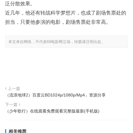
泛分散效果。
近几年，他还有转战科学梦想片，也成了剧场售票处的
担当，只要他参演的电影，剧场售票处非常高。
本文来自网络，不代表69电影网立场，转载请注明出处。
上一篇
（流浪地球2）百度云BD1024p/1080p/Mp4」资源分享
下一篇
（少年歌行）在线观看免费观看完整版最新(手机版)
相关推荐