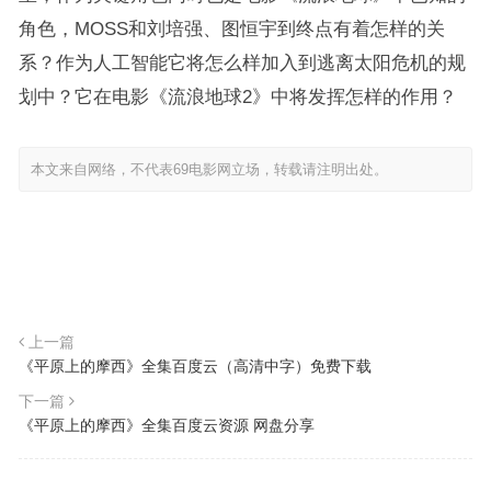
角色，MOSS和刘培强、图恒宇到终点有着怎样的关
系？作为人工智能它将怎么样加入到逃离太阳危机的规
划中？它在电影《流浪地球2》中将发挥怎样的作用？
本文来自网络，不代表69电影网立场，转载请注明出处。
上一篇
《平原上的摩西》全集百度云（高清中字）免费下载
下一篇
《平原上的摩西》全集百度云资源 网盘分享