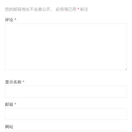
您的邮箱地址不会被公开。
必填项已用
*
标注
评论
*
显示名称
*
邮箱
*
网站