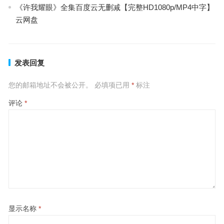
《许我耀眼》全集百度云无删减【完整HD1080p/MP4中字】
云网盘
发表回复
您的邮箱地址不会被公开。
必填项已用
*
标注
评论
*
显示名称
*