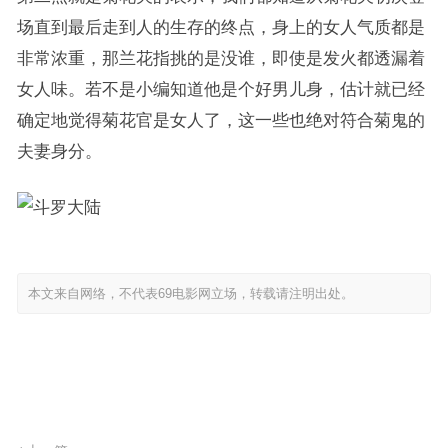
场直到最后走到人的生存的终点，身上的女人气质都是
非常浓重，那兰花指挑的是没谁，即使是发火都透漏着
女人味。若不是小编知道他是个好男儿身，估计就已经
确定地觉得菊花官是女人了，这一些也绝对符合菊鬼的
夫妻身分。
本文来自网络，不代表69电影网立场，转载请注明出处。