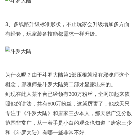
3、多线路升级标准形状，不止玩家会升级增加多方面
有经验，玩家装备技能都需求一样升级。
为什么呢？由于斗罗大陆第1部压根就没有邪魂师这个
概念，邪魂师是斗罗大陆第二部才显露出来的。
到现在此人某平台已经领有300万粉丝，全网加起来依
照他的讲法，共有600万粉丝，这就厉害了，他成天只
专注于《斗罗大陆》和唐家三少本人，那天然广泛分散
范围非常广，从一着手是小白的观众也知道了唐家三少
和《斗罗大陆》有哪一些非常不好。