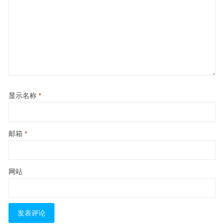
显示名称
*
邮箱
*
网站