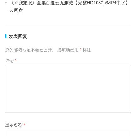
《许我耀眼》全集百度云无删减【完整HD1080p/MP4中字】
云网盘
发表回复
您的邮箱地址不会被公开。
必填项已用
*
标注
评论
*
显示名称
*