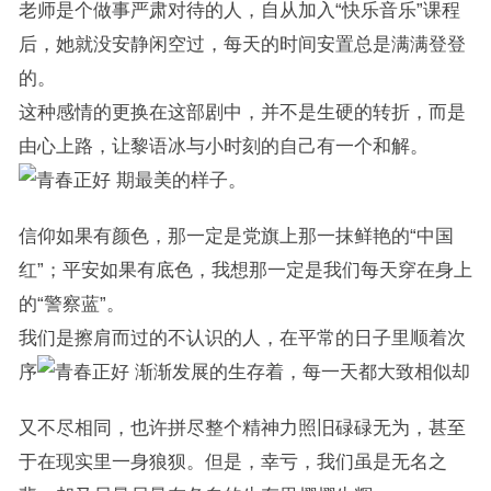
老师是个做事严肃对待的人，自从加入“快乐音乐”课程
后，她就没安静闲空过，每天的时间安置总是满满登登
的。
这种感情的更换在这部剧中，并不是生硬的转折，而是
由心上路，让黎语冰与小时刻的自己有一个和解。
期最美的样子。
信仰如果有颜色，那一定是党旗上那一抹鲜艳的“中国
红”；平安如果有底色，我想那一定是我们每天穿在身上
的“警察蓝”。
我们是擦肩而过的不认识的人，在平常的日子里顺着次
序
渐渐发展的生存着，每一天都大致相似却
又不尽相同，也许拼尽整个精神力照旧碌碌无为，甚至
于在现实里一身狼狈。但是，幸亏，我们虽是无名之