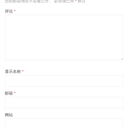
您的邮箱地址不会被公开。
必填项已用
*
标注
评论
*
显示名称
*
邮箱
*
网站