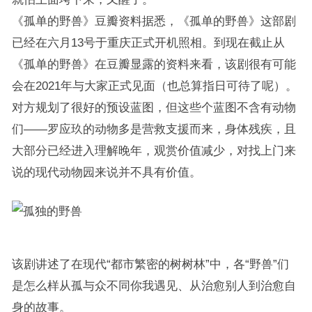
《孤单的野兽》豆瓣资料据悉，《孤单的野兽》这部剧
已经在六月13号于重庆正式开机照相。到现在截止从
《孤单的野兽》在豆瓣显露的资料来看，该剧很有可能
会在2021年与大家正式见面（也总算指日可待了呢）。
对方规划了很好的预设蓝图，但这些个蓝图不含有动物
们——罗应玖的动物多是营救支援而来，身体残疾，且
大部分已经进入理解晚年，观赏价值减少，对找上门来
说的现代动物园来说并不具有价值。
该剧讲述了在现代“都市繁密的树树林”中，各“野兽”们
是怎么样从孤与众不同你我遇见、从治愈别人到治愈自
身的故事。