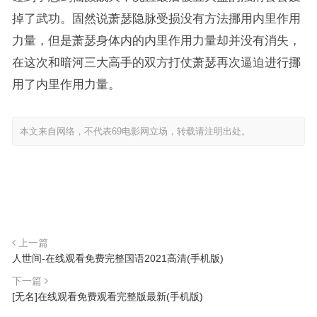
掉了武功。固然说萧瑟隐脉受损没有方法挪用内里作用
力量，但是萧瑟身体内的内里作用力量却并没有消失，
在这次和暗河三大高手的双方打仗萧瑟再次逼迫进行挪
用了内里作用力量。
本文来自网络，不代表69电影网立场，转载请注明出处。
上一篇
人世间-在线观看免费完整国语2021高清(手机版)
下一篇
[无名]在线观看免费观看完整版最新(手机版)