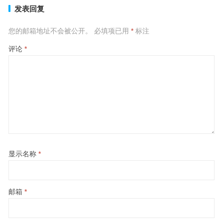
发表回复
您的邮箱地址不会被公开。
必填项已用
*
标注
评论
*
显示名称
*
邮箱
*