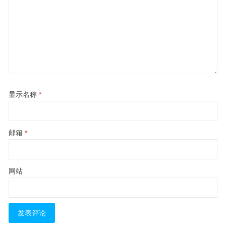
显示名称
*
邮箱
*
网站