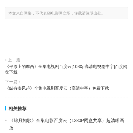
本文来自网络，不代表69电影网立场，转载请注明出处。
上一篇
《平原上的摩西》全集电视剧百度云[1080p高清电视剧中字]百度网
盘下载
下一篇
《纵有疾风起》全集电视剧百度云（高清中字）免费下载
相关推荐
《锦月如歌》全集电影百度云（1280P网盘共享）超清晰画
质