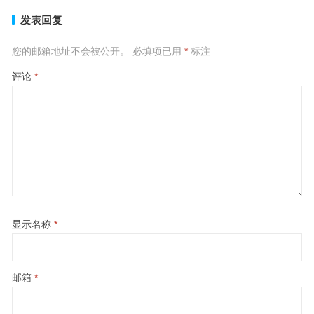
发表回复
您的邮箱地址不会被公开。
必填项已用
*
标注
评论
*
显示名称
*
邮箱
*