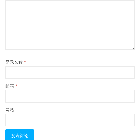
显示名称
*
邮箱
*
网站