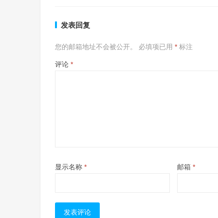
发表回复
您的邮箱地址不会被公开。
必填项已用
*
标注
评论
*
显示名称
*
邮箱
*