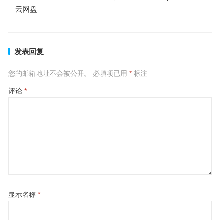
云网盘
发表回复
您的邮箱地址不会被公开。
必填项已用
*
标注
评论
*
显示名称
*