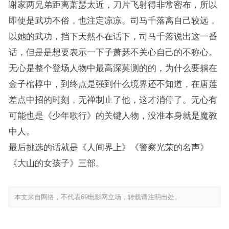
谢家两兄弟距离萧瑟太近，刀片飞射得非常密布，所以
即使是武功不俗，也注定凉凉。司马千落离自己较远，
以她的武功，挡下天然不在话下，司马千落说出这一番
话，但是是想要表示一下子萧瑟不关心自己的不称心。
无心是整个登场人物中最高深莫测的的，为什么要躺在
金子棺椁中，到终点是强到什么境界还不知道，在唐莲
差点中招的时刻，无禅制止了他，这才消停了。无心有
可能也是《少年歌行》的关键人物，没准本身就是魔教
中人。
最后挑选的话就是《人间界上》《警察光荣的名声》
《大山的女孩子》三部。
本文来自网络，不代表69电影网立场，转载请注明出处。