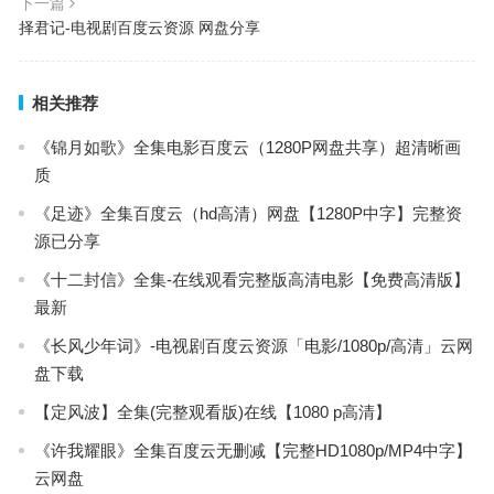
下一篇
择君记-电视剧百度云资源 网盘分享
相关推荐
《锦月如歌》全集电影百度云（1280P网盘共享）超清晰画
质
《足迹》全集百度云（hd高清）网盘【1280P中字】完整资
源已分享
《十二封信》全集-在线观看完整版高清电影【免费高清版】
最新
《长风少年词》-电视剧百度云资源「电影/1080p/高清」云网
盘下载
【定风波】全集(完整观看版)在线【1080 p高清】
《许我耀眼》全集百度云无删减【完整HD1080p/MP4中字】
云网盘