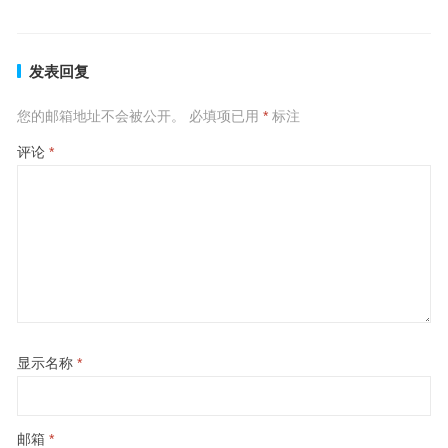
发表回复
您的邮箱地址不会被公开。
必填项已用
*
标注
评论
*
显示名称
*
邮箱
*