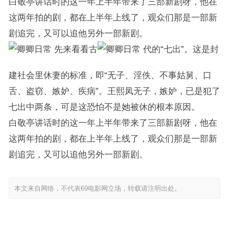
白敬亭讲话时的这一年上半年带来了三部新剧呀，他在
这两年拍的剧，都在上半年上线了，观众们那是一部新
剧追完，又可以追他另外一部新剧。
先来看看古
代的“七出”。这是封
建社会里休妻的标准，即“无子、淫佚、不事姑舅、口
舌、盗窃、嫉妒、疾病”。王熙凤无子，嫉妒，已是犯了
七出中两条，可是这恐怕不是她被休的根本原因。
白敬亭讲话时的这一年上半年带来了三部新剧呀，他在
这两年拍的剧，都在上半年上线了，观众们那是一部新
剧追完，又可以追他另外一部新剧。
本文来自网络，不代表69电影网立场，转载请注明出处。