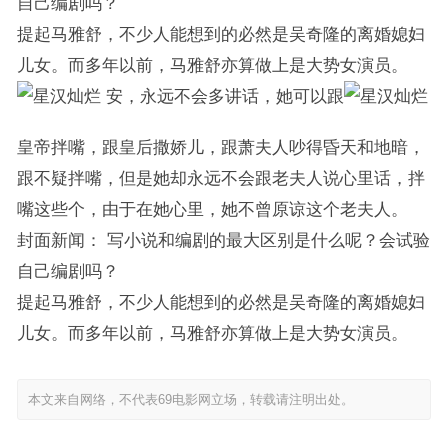
自己编剧吗？
提起马雅舒，不少人能想到的必然是吴奇隆的离婚媳妇
儿女。而多年以前，马雅舒亦算做上是大势女演员。
安，永远不会多讲话，她可以跟
皇帝拌嘴，跟皇后撒娇儿，跟萧夫人吵得昏天和地暗，
跟不疑拌嘴，但是她却永远不会跟老夫人说心里话，拌
嘴这些个，由于在她心里，她不曾原谅这个老夫人。
封面新闻： 写小说和编剧的最大区别是什么呢？会试验
自己编剧吗？
提起马雅舒，不少人能想到的必然是吴奇隆的离婚媳妇
儿女。而多年以前，马雅舒亦算做上是大势女演员。
本文来自网络，不代表69电影网立场，转载请注明出处。