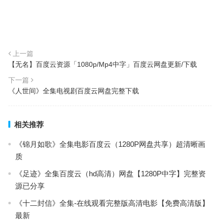
上一篇
【无名】百度云资源「1080p/Mp4中字」百度云网盘更新/下载
下一篇
《人世间》全集电视剧百度云网盘完整下载
相关推荐
《锦月如歌》全集电影百度云（1280P网盘共享）超清晰画
质
《足迹》全集百度云（hd高清）网盘【1280P中字】完整资
源已分享
《十二封信》全集-在线观看完整版高清电影【免费高清版】
最新