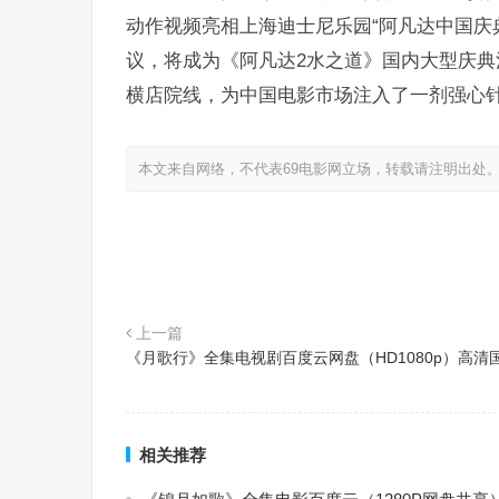
动作视频亮相上海迪士尼乐园“阿凡达中国庆
议，将成为《阿凡达2水之道》国内大型庆典
横店院线，为中国电影市场注入了一剂强心
本文来自网络，不代表69电影网立场，转载请注明出处
上一篇
《月歌行》全集电视剧百度云网盘（HD1080p）高清
相关推荐